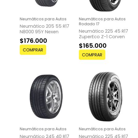
Neumáticos para Autos
Neumáticos para Autos
Rodado 17
Neumático 205 55 R17
Neumático 225 45 R17
N8000 95Y Nexen
ZuperEco Z-1 Corven
$
176.000
$
165.000
COMPRAR
COMPRAR
Neumáticos para Autos
Neumáticos para Autos
Neumático 245 40 R17
Neumático 225 45 R17