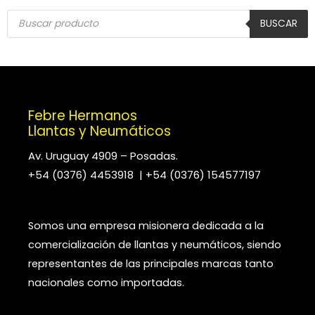
Búsqueda
de
BUSCAR
productos
Febre Hermanos
Llantas y Neumáticos
Av. Uruguay 4909 – Posadas.
+54 (0376) 4453918 | +54 (0376) 154577197
Somos una empresa misionera dedicada a la
comercialización de llantas y neumáticos, siendo
representantes de las principales marcas tanto
nacionales como importadas.