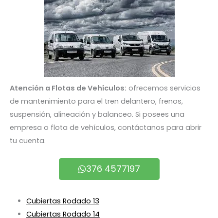
Atención a Flotas de Vehículos:
ofrecemos servicios
de mantenimiento para el tren delantero, frenos,
suspensión, alineación y balanceo. Si posees una
empresa o flota de vehículos, contáctanos para abrir
tu cuenta.
376 4577197
Cubiertas Rodado 13
Cubiertas Rodado 14