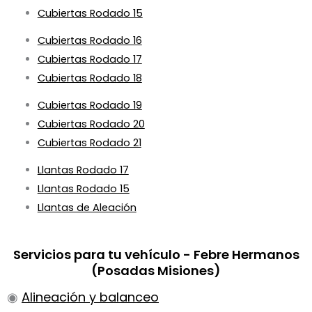
Cubiertas Rodado 15
Cubiertas Rodado 16
Cubiertas Rodado 17
Cubiertas Rodado 18
Cubiertas Rodado 19
Cubiertas Rodado 20
Cubiertas Rodado 21
Llantas Rodado 17
Llantas Rodado 15
Llantas de Aleación
Servicios para tu vehículo - Febre Hermanos
(Posadas Misiones)
◉
Alineación y balanceo