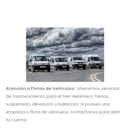
Atención a Flotas de Vehículos:
ofrecemos servicios
de mantenimiento para el tren delantero, frenos,
suspensión, alineación y balanceo. Si posees una
empresa o flota de vehículos, contáctanos para abrir
tu cuenta.