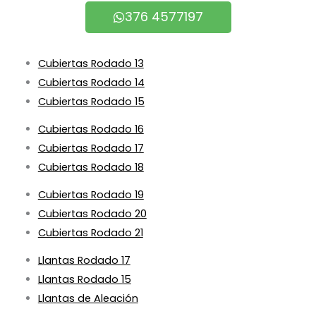
376 4577197
Cubiertas Rodado 13
Cubiertas Rodado 14
Cubiertas Rodado 15
Cubiertas Rodado 16
Cubiertas Rodado 17
Cubiertas Rodado 18
Cubiertas Rodado 19
Cubiertas Rodado 20
Cubiertas Rodado 21
Llantas Rodado 17
Llantas Rodado 15
Llantas de Aleación