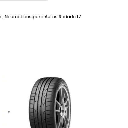
os
,
Neumáticos para Autos Rodado 17