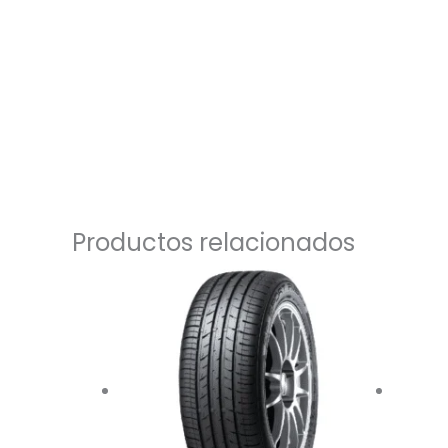
Productos relacionados