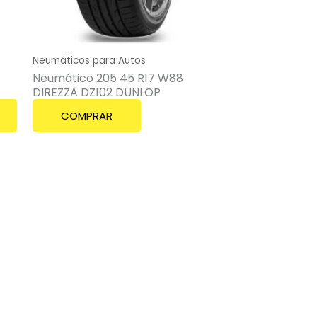
Neumáticos para Autos
Neumático 205 45 R17 W88
DIREZZA DZ102 DUNLOP
COMPRAR