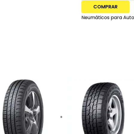
COMPRAR
Neumáticos para Aut