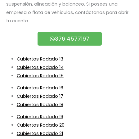
suspensión, alineación y balanceo. Si posees una
empresa o flota de vehículos, contáctanos para abrir
tu cuenta.
376 4577197
Cubiertas Rodado 13
Cubiertas Rodado 14
Cubiertas Rodado 15
Cubiertas Rodado 16
Cubiertas Rodado 17
Cubiertas Rodado 18
Cubiertas Rodado 19
Cubiertas Rodado 20
Cubiertas Rodado 21