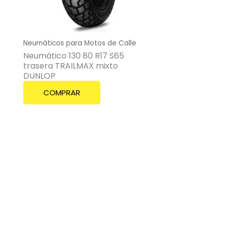
Neumáticos para Motos de Calle
Neumático 130 80 R17 S65
trasera TRAILMAX mixto
DUNLOP
COMPRAR