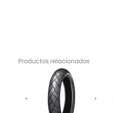
Productos relacionados