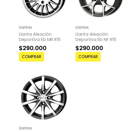
Llantas
Llantas
Llanta Aleación
Llanta Aleación
Deportiva Eb MR R15
Deportiva Eb NF R15
$
290.000
$
290.000
COMPRAR
COMPRAR
Llantas