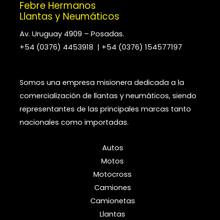
Febre Hermanos
Llantas y Neumáticos
Av. Uruguay 4909 – Posadas.
+54 (0376) 4453918 | +54 (0376) 154577197
Somos una empresa misionera dedicada a la
comercialización de llantas y neumáticos, siendo
representantes de las principales marcas tanto
nacionales como importadas.
Autos
Motos
Motocross
Camiones
Camionetas
Llantas