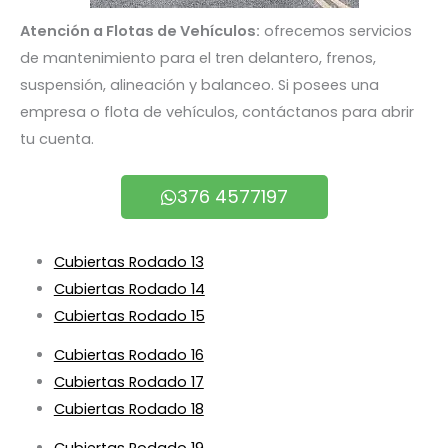
Atención a Flotas de Vehículos:
ofrecemos servicios
de mantenimiento para el tren delantero, frenos,
suspensión, alineación y balanceo. Si posees una
empresa o flota de vehículos, contáctanos para abrir
tu cuenta.
376 4577197
Cubiertas Rodado 13
Cubiertas Rodado 14
Cubiertas Rodado 15
Cubiertas Rodado 16
Cubiertas Rodado 17
Cubiertas Rodado 18
Cubiertas Rodado 19