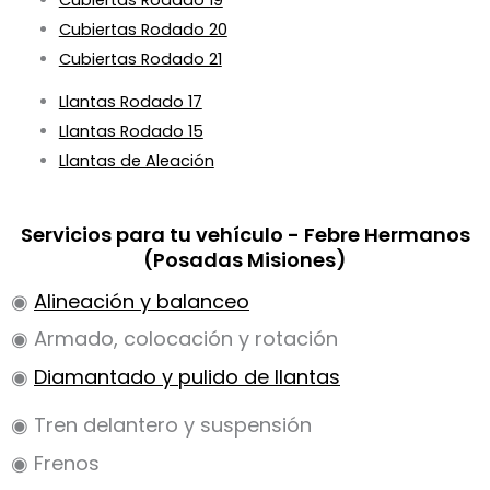
Cubiertas Rodado 20
Cubiertas Rodado 21
Llantas Rodado 17
Llantas Rodado 15
Llantas de Aleación
Servicios para tu vehículo - Febre Hermanos
(Posadas Misiones)
◉
Alineación y balanceo
◉ Armado, colocación y rotación
◉
Diamantado y pulido de llantas
◉ Tren delantero y suspensión
◉ Frenos