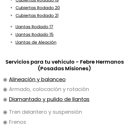
Cubiertas Rodado 20
Cubiertas Rodado 21
Llantas Rodado 17
Llantas Rodado 15
Llantas de Aleación
Servicios para tu vehículo - Febre Hermanos
(Posadas Misiones)
◉
Alineación y balanceo
◉ Armado, colocación y rotación
◉
Diamantado y pulido de llantas
◉ Tren delantero y suspensión
◉ Frenos