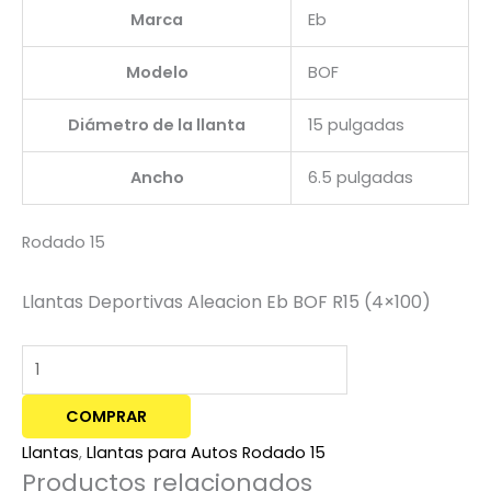
Marca
Eb
Modelo
BOF
Diámetro de la llanta
15 pulgadas
Ancho
6.5 pulgadas
Rodado 15
Llantas Deportivas Aleacion Eb BOF R15 (4×100)
COMPRAR
Llantas
,
Llantas para Autos Rodado 15
Productos relacionados