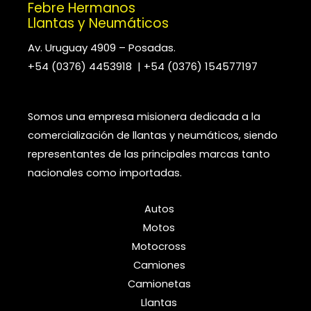
Febre Hermanos
Llantas y Neumáticos
Av. Uruguay 4909 – Posadas.
+54 (0376) 4453918 | +54 (0376) 154577197
Somos una empresa misionera dedicada a la
comercialización de llantas y neumáticos, siendo
representantes de las principales marcas tanto
nacionales como importadas.
Autos
Motos
Motocross
Camiones
Camionetas
Llantas