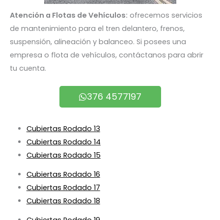
Atención a Flotas de Vehículos:
ofrecemos servicios
de mantenimiento para el tren delantero, frenos,
suspensión, alineación y balanceo. Si posees una
empresa o flota de vehículos, contáctanos para abrir
tu cuenta.
376 4577197
Cubiertas Rodado 13
Cubiertas Rodado 14
Cubiertas Rodado 15
Cubiertas Rodado 16
Cubiertas Rodado 17
Cubiertas Rodado 18
Cubiertas Rodado 19