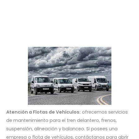
Atención a Flotas de Vehículos:
ofrecemos servicios
de mantenimiento para el tren delantero, frenos,
suspensión, alineación y balanceo. Si posees una
empresa o flota de vehículos, contáctanos para abrir