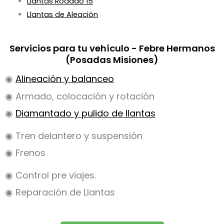
Llantas Rodado 15
Llantas de Aleación
Servicios para tu vehículo - Febre Hermanos
(Posadas Misiones)
◉
Alineación y balanceo
◉ Armado, colocación y rotación
◉
Diamantado y pulido de llantas
◉ Tren delantero y suspensión
◉ Frenos
◉ Control pre viajes.
◉ Reparación de Llantas