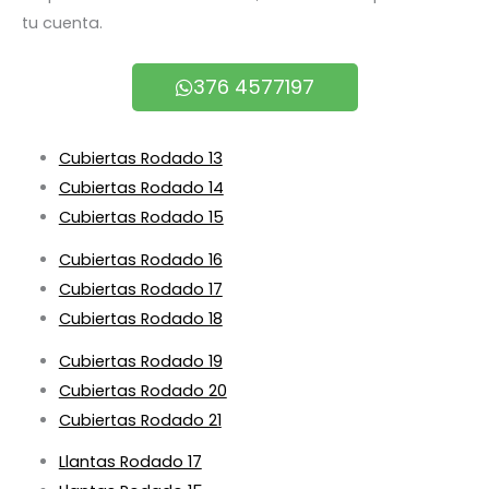
tu cuenta.
376 4577197
Cubiertas Rodado 13
Cubiertas Rodado 14
Cubiertas Rodado 15
Cubiertas Rodado 16
Cubiertas Rodado 17
Cubiertas Rodado 18
Cubiertas Rodado 19
Cubiertas Rodado 20
Cubiertas Rodado 21
Llantas Rodado 17