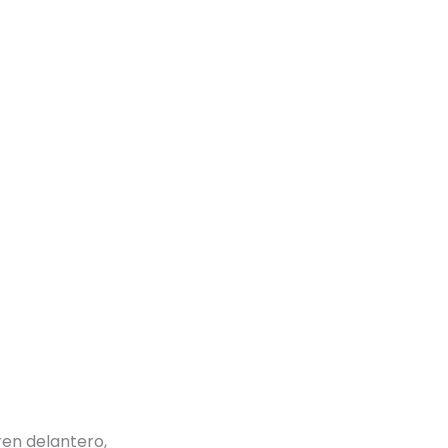
en delantero,