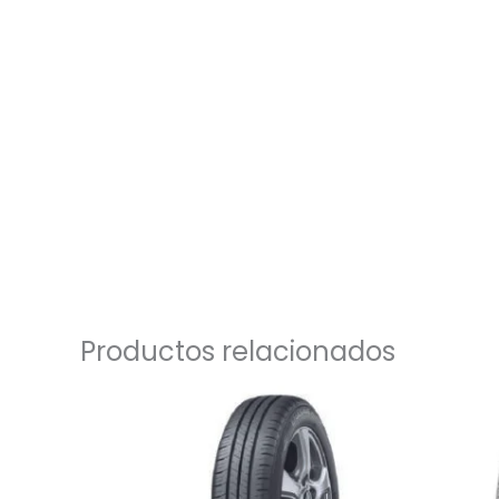
Productos relacionados