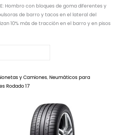
: Hombro con bloques de goma diferentes y
ulsoras de barro y tacos en el lateral del
zan 10% más de tracción en el barro y en pisos
ionetas y Camiones
,
Neumáticos para
es Rodado 17