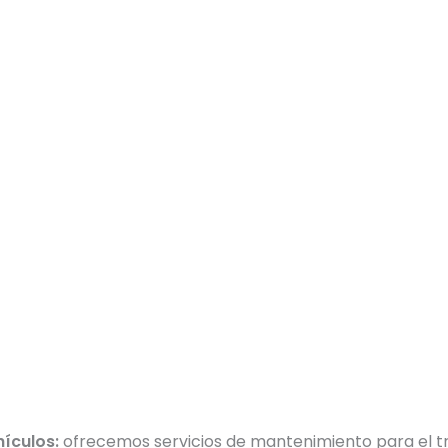
hículos:
ofrecemos servicios de mantenimiento para el tr