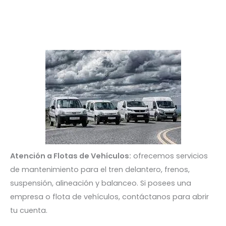
Atención a Flotas de Vehículos:
ofrecemos servicios
de mantenimiento para el tren delantero, frenos,
suspensión, alineación y balanceo. Si posees una
empresa o flota de vehículos, contáctanos para abrir
tu cuenta.