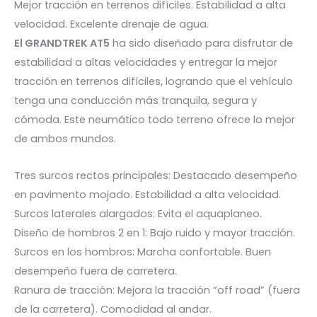
Mejor tracción en terrenos difíciles. Estabilidad a alta
velocidad. Excelente drenaje de agua.
El GRANDTREK AT5
ha sido diseñado para disfrutar de
estabilidad a altas velocidades y entregar la mejor
tracción en terrenos difíciles, logrando que el vehículo
tenga una conducción más tranquila, segura y
cómoda. Este neumático todo terreno ofrece lo mejor
de ambos mundos.
Tres surcos rectos principales: Destacado desempeño
en pavimento mojado. Estabilidad a alta velocidad.
Surcos laterales alargados: Evita el aquaplaneo.
Diseño de hombros 2 en 1: Bajo ruido y mayor tracción.
Surcos en los hombros: Marcha confortable. Buen
desempeño fuera de carretera.
Ranura de tracción: Mejora la tracción “off road” (fuera
de la carretera). Comodidad al andar.