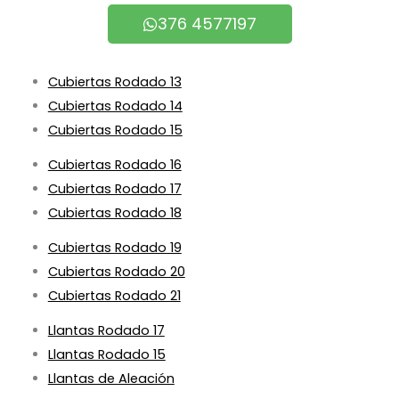
376 4577197
Cubiertas Rodado 13
Cubiertas Rodado 14
Cubiertas Rodado 15
Cubiertas Rodado 16
Cubiertas Rodado 17
Cubiertas Rodado 18
Cubiertas Rodado 19
Cubiertas Rodado 20
Cubiertas Rodado 21
Llantas Rodado 17
Llantas Rodado 15
Llantas de Aleación