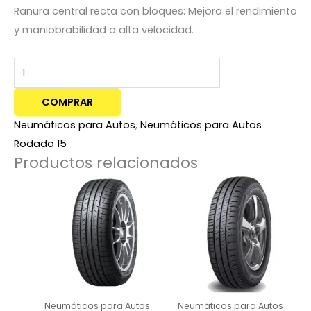
Ranura central recta con bloques: Mejora el rendimiento
y maniobrabilidad a alta velocidad.
COMPRAR
Neumáticos para Autos
,
Neumáticos para Autos
Rodado 15
Productos relacionados
Neumáticos para Autos
Neumáticos para Autos