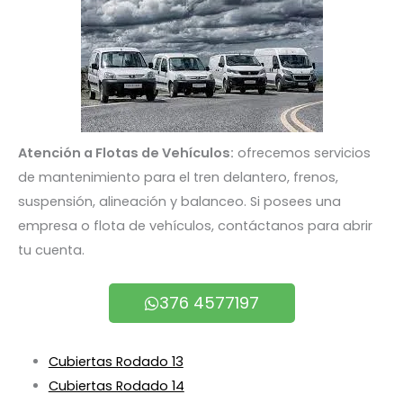
Atención a Flotas de Vehículos:
ofrecemos servicios
de mantenimiento para el tren delantero, frenos,
suspensión, alineación y balanceo. Si posees una
empresa o flota de vehículos, contáctanos para abrir
tu cuenta.
376 4577197
Cubiertas Rodado 13
Cubiertas Rodado 14