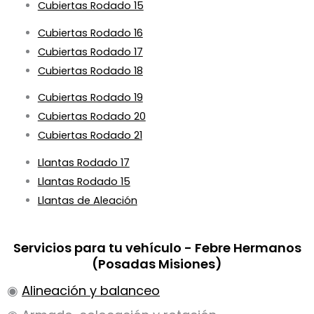
Cubiertas Rodado 15
Cubiertas Rodado 16
Cubiertas Rodado 17
Cubiertas Rodado 18
Cubiertas Rodado 19
Cubiertas Rodado 20
Cubiertas Rodado 21
Llantas Rodado 17
Llantas Rodado 15
Llantas de Aleación
Servicios para tu vehículo - Febre Hermanos
(Posadas Misiones)
◉
Alineación y balanceo